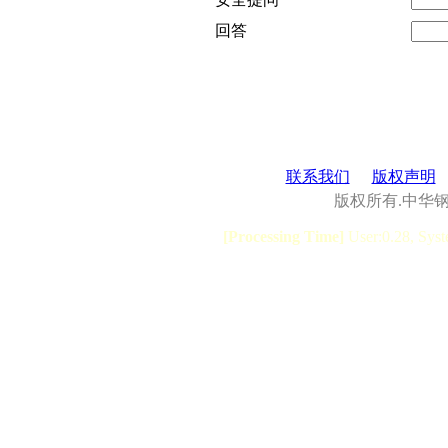
回答
联系我们
版权声明
版权所有.中华
[Processing Time]
User:0.28, Syst