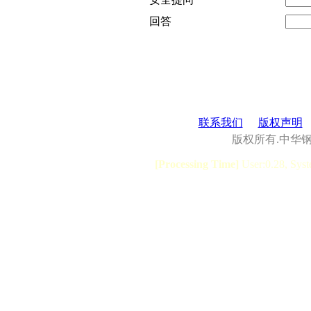
回答
联系我们
版权声明
版权所有.中华
[Processing Time]
User:0.28, Syst