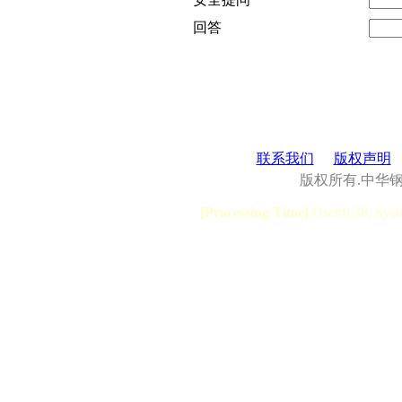
回答
联系我们
版权声明
版权所有.中华
[Processing Time]
User:0.28, Syst