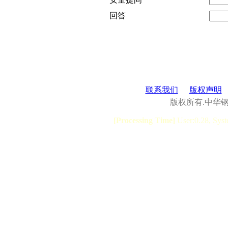
回答
联系我们
版权声明
版权所有.中华
[Processing Time]
User:0.28, Syst