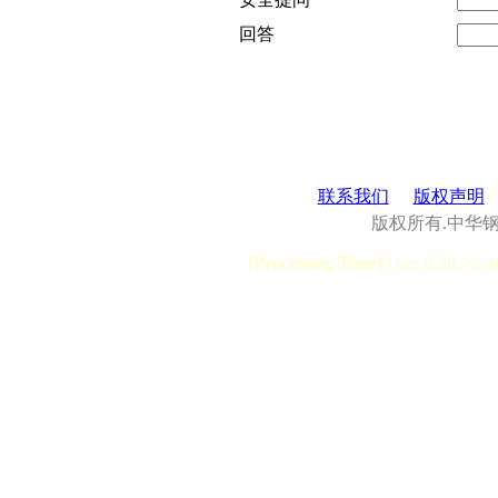
回答
联系我们
版权声明
版权所有.中华
[Processing Time]
User:0.28, Syst