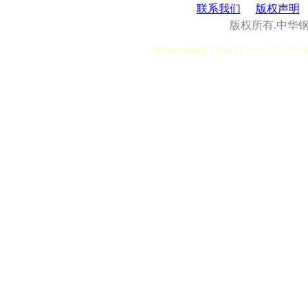
联系我们
版权声明
版权所有.中华
[Processing Time]
User:0.28, Syst