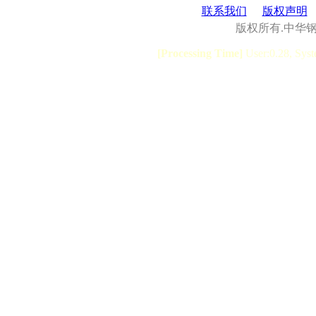
联系我们
版权声明
版权所有.中华
[Processing Time]
User:0.28, Syst