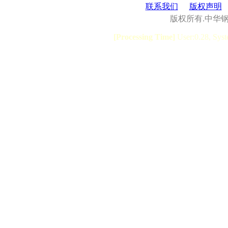
联系我们
版权声明
版权所有.中华
[Processing Time]
User:0.28, Syst