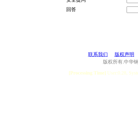
回答
联系我们
版权声明
版权所有.中华
[Processing Time]
User:0.28, Syst