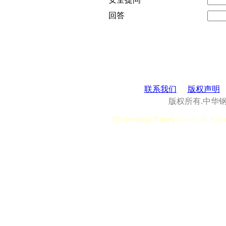
回答
联系我们
版权声明
版权所有.中华
[Processing Time]
User:0.28, Syst