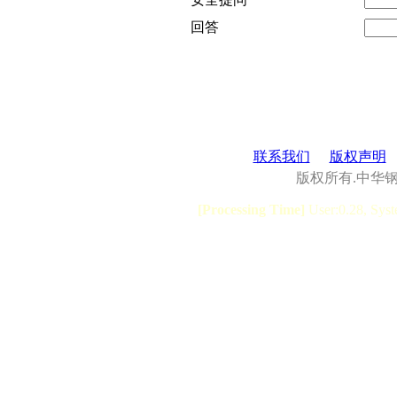
回答
联系我们
版权声明
版权所有.中华
[Processing Time]
User:0.28, Syst