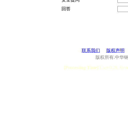
回答
联系我们
版权声明
版权所有.中华
[Processing Time]
User:0.28, Syst