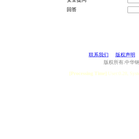
回答
联系我们
版权声明
版权所有.中华
[Processing Time]
User:0.28, Syst