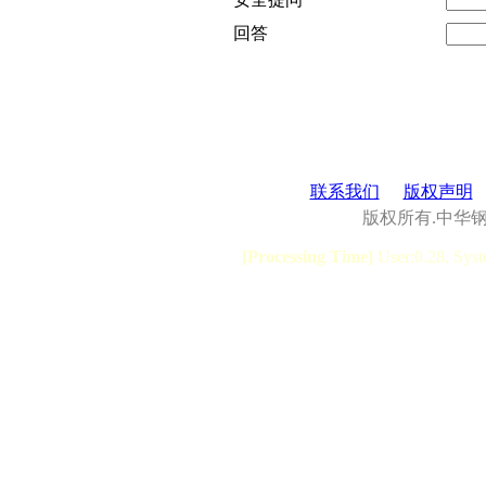
回答
联系我们
版权声明
版权所有.中华
[Processing Time]
User:0.28, Syst