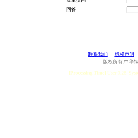
回答
联系我们
版权声明
版权所有.中华
[Processing Time]
User:0.28, Syst