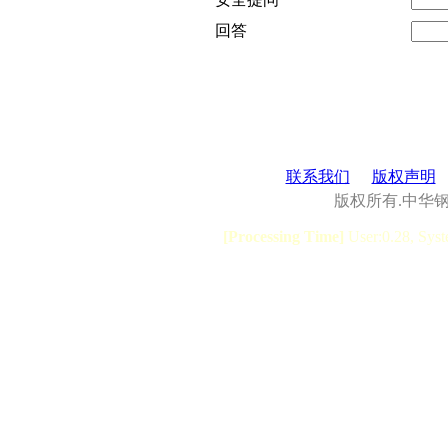
回答
联系我们
版权声明
版权所有.中华
[Processing Time]
User:0.28, Syst