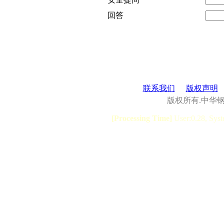
回答
联系我们
版权声明
版权所有.中华
[Processing Time]
User:0.28, Syst