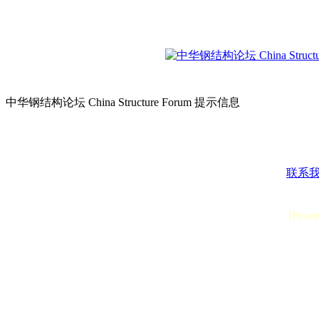
中华钢结构论坛 China Structure Forum 提示信息
联系
[Proc