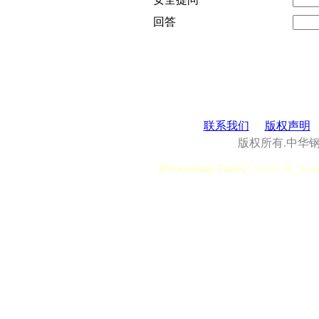
回答
联系我们
版权声明
版权所有.中华
[Processing Time]
User:0.28, Syst