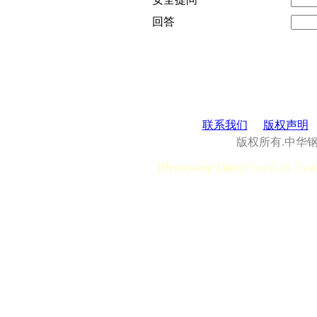
回答
联系我们
版权声明
版权所有.中华
[Processing Time]
User:0.28, Syst