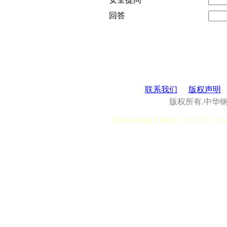
回答
联系我们
版权声明
版权所有.中华
[Processing Time]
User:0.28, Syst