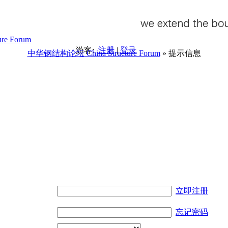
游客:
注册
|
登录
中华钢结构论坛 China Structure Forum
» 提示信息
。
立即注册
忘记密码