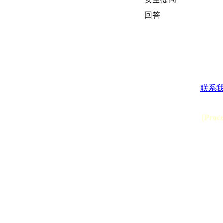
回答
联系
[Proc