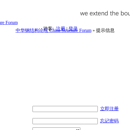
游客:
注册
|
登录
中华钢结构论坛 China Structure Forum
» 提示信息
。
立即注册
忘记密码