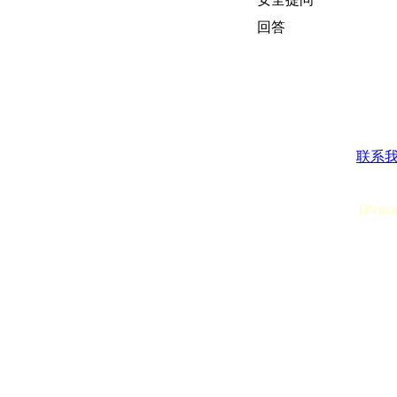
回答
联系
[Proc