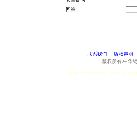
回答
联系我们
版权声明
版权所有.中华
[Processing Time]
User:0.28, Syst