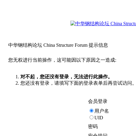
中华钢结构论坛 China Structure Forum 提示信息
您无权进行当前操作，这可能因以下原因之一造成:
对不起，您还没有登录，无法进行此操作。
您还没有登录，请填写下面的登录表单后再尝试访问
会员登录
用户名
UID
密码
安全提问