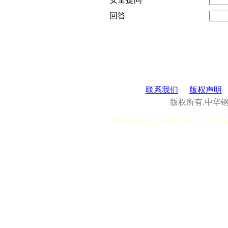
回答
联系我们
版权声明
版权所有.中华
[Processing Time]
User:0.28, Syst