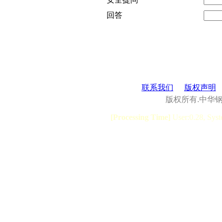
回答
联系我们
版权声明
版权所有.中华
[Processing Time]
User:0.28, Syst