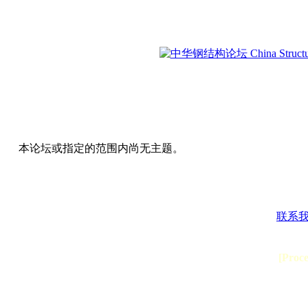
本论坛或指定的范围内尚无主题。
联系
[Proc