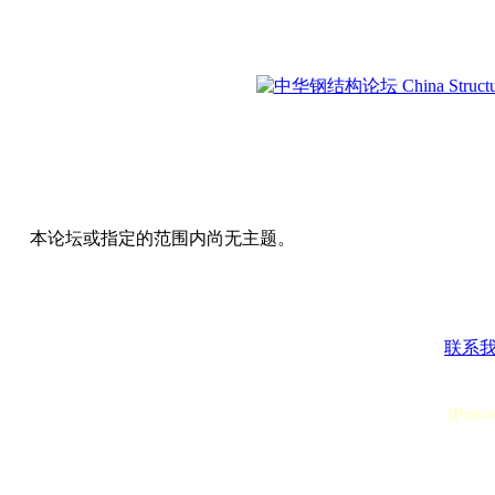
本论坛或指定的范围内尚无主题。
联系
[Proc