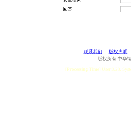
回答
联系我们
版权声明
版权所有.中华
[Processing Time]
User:0.28, Syst