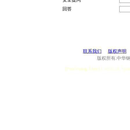
回答
联系我们
版权声明
版权所有.中华
[Processing Time]
User:0.28, Syst