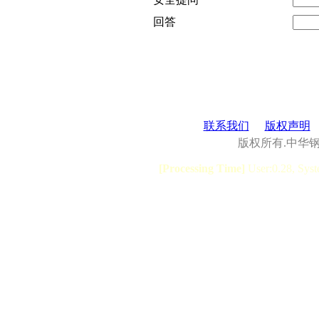
回答
联系我们
版权声明
版权所有.中华
[Processing Time]
User:0.28, Syst