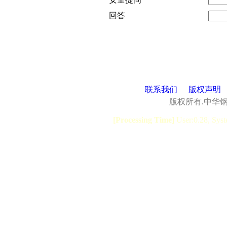
回答
联系我们
版权声明
版权所有.中华
[Processing Time]
User:0.28, Syst