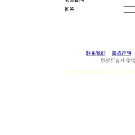
回答
联系我们
版权声明
版权所有.中华
[Processing Time]
User:0.28, Syst