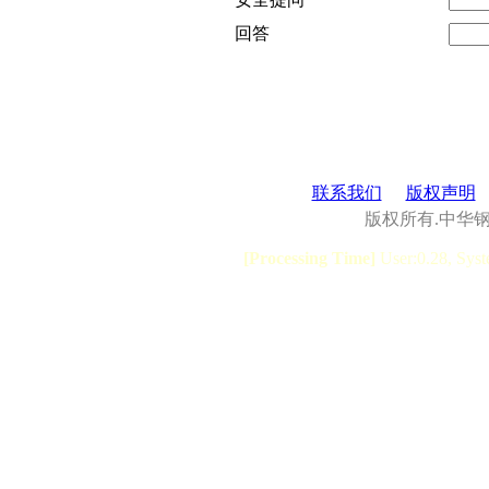
回答
联系我们
版权声明
版权所有.中华
[Processing Time]
User:0.28, Syst