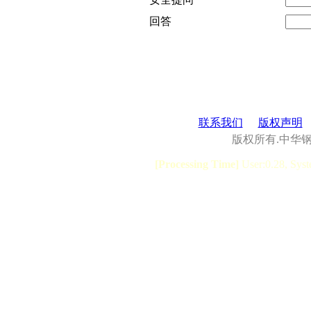
回答
联系我们
版权声明
版权所有.中华
[Processing Time]
User:0.28, Syst